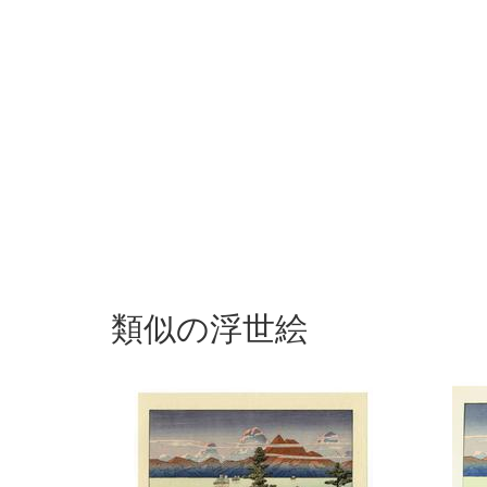
類似の浮世絵