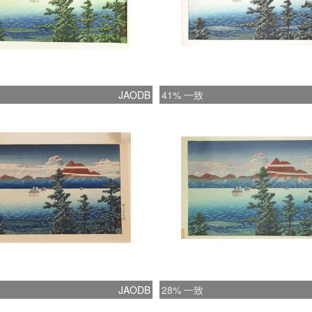
JAODB
41% 一致
JAODB
28% 一致