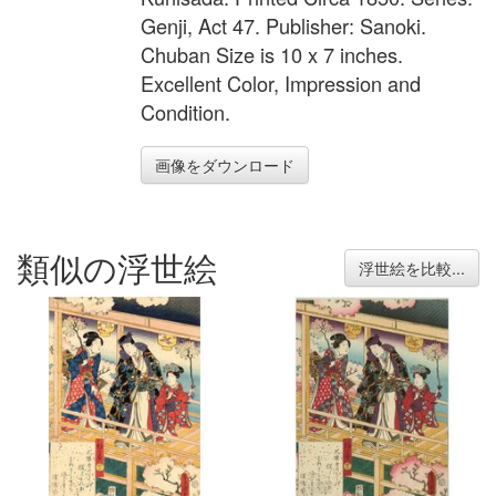
Genji, Act 47. Publisher: Sanoki.
Chuban Size is 10 x 7 inches.
Excellent Color, Impression and
Condition.
画像をダウンロード
類似の浮世絵
浮世絵を比較...