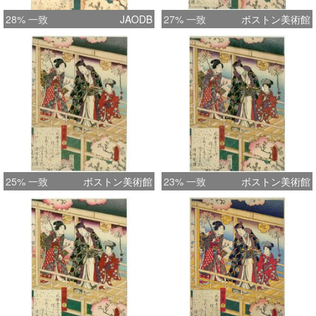
28% 一致
JAODB
27% 一致
ボストン美術館
25% 一致
ボストン美術館
23% 一致
ボストン美術館