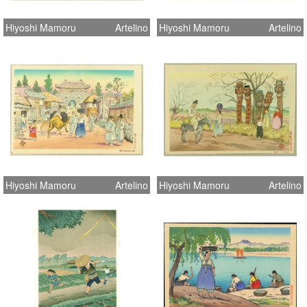
Hiyoshi Mamoru
Artelino
Hiyoshi Mamoru
Artelino
Hiyoshi Mamoru
Artelino
Hiyoshi Mamoru
Artelino