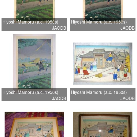
Hiyoshi Mamoru (a.c. 1950s)
Hiyoshi Mamoru (a.c. 1950s)
JAODB
JAODB
Hiyoshi Mamoru (a.c. 1950s)
Hiyoshi Mamoru (a.c. 1950s)
JAODB
JAODB