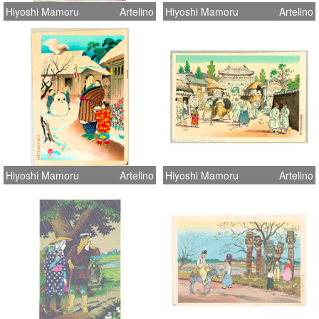
Hiyoshi Mamoru
Artelino
Hiyoshi Mamoru
Artelino
Hiyoshi Mamoru
Artelino
Hiyoshi Mamoru
Artelino