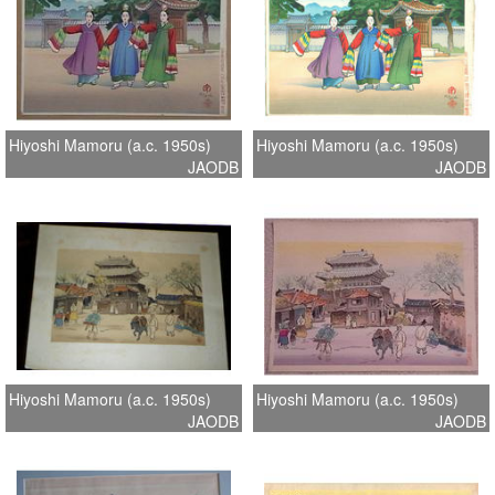
Hiyoshi Mamoru (a.c. 1950s)
Hiyoshi Mamoru (a.c. 1950s)
JAODB
JAODB
Hiyoshi Mamoru (a.c. 1950s)
Hiyoshi Mamoru (a.c. 1950s)
JAODB
JAODB