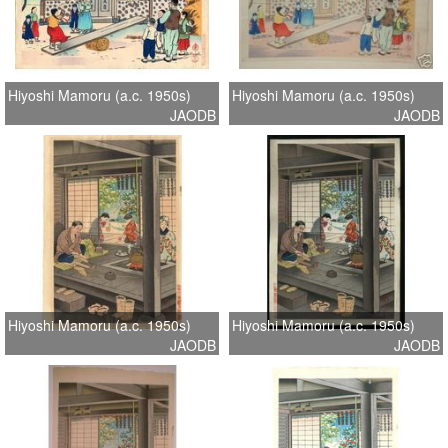
Hiyoshi Mamoru (a.c. 1950s)
Hiyoshi Mamoru (a.c. 1950s)
JAODB
JAODB
Hiyoshi Mamoru (a.c. 1950s)
Hiyoshi Mamoru (a.c. 1950s)
JAODB
JAODB