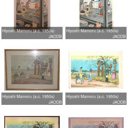
Hiyoshi Mamoru (a.c. 1950s)
Hiyoshi Mamoru (a.c. 1950s)
JAODB
JAODB
Hiyoshi Mamoru (a.c. 1950s)
Hiyoshi Mamoru (a.c. 1950s)
JAODB
JAODB