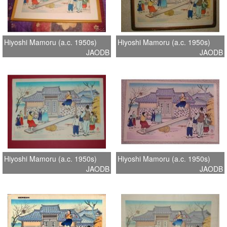
Hiyoshi Mamoru (a.c. 1950s)
Hiyoshi Mamoru (a.c. 1950s)
JAODB
JAODB
Hiyoshi Mamoru (a.c. 1950s)
Hiyoshi Mamoru (a.c. 1950s)
JAODB
JAODB