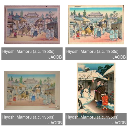
Hiyoshi Mamoru (a.c. 1950s)
Hiyoshi Mamoru (a.c. 1950s)
JAODB
JAODB
Hiyoshi Mamoru (a.c. 1950s)
Hiyoshi Mamoru (a.c. 1950s)
JAODB
JAODB