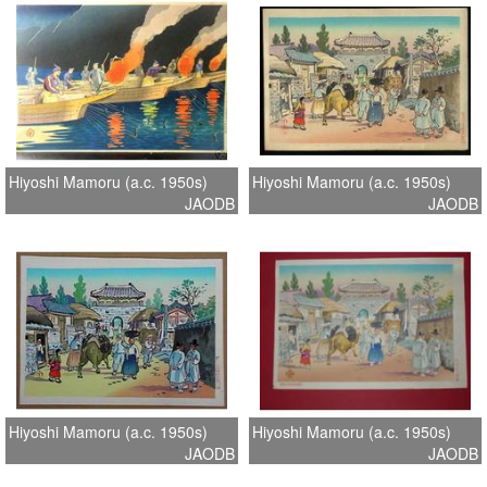
Hiyoshi Mamoru (a.c. 1950s)
Hiyoshi Mamoru (a.c. 1950s)
JAODB
JAODB
Hiyoshi Mamoru (a.c. 1950s)
Hiyoshi Mamoru (a.c. 1950s)
JAODB
JAODB