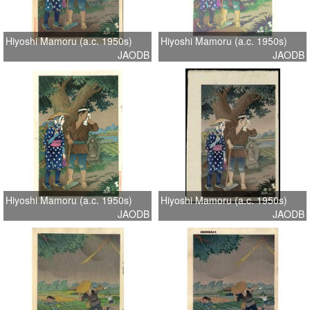
Hiyoshi Mamoru (a.c. 1950s)
Hiyoshi Mamoru (a.c. 1950s)
JAODB
JAODB
Hiyoshi Mamoru (a.c. 1950s)
Hiyoshi Mamoru (a.c. 1950s)
JAODB
JAODB