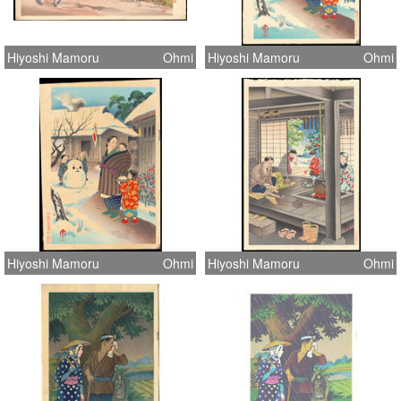
Hiyoshi Mamoru
Ohmi
Hiyoshi Mamoru
Ohmi
Hiyoshi Mamoru
Ohmi
Hiyoshi Mamoru
Ohmi