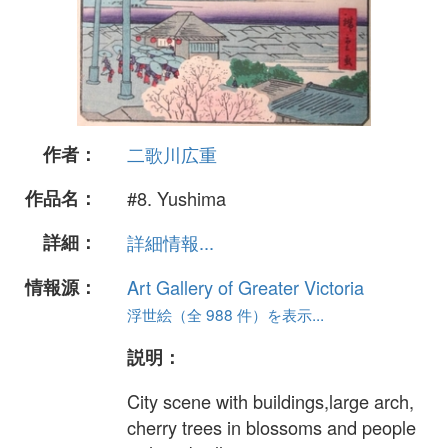
作者：
二歌川広重
作品名：
#8. Yushima
詳細：
詳細情報...
情報源：
Art Gallery of Greater Victoria
浮世絵（全 988 件）を表示...
説明：
City scene with buildings,large arch,
cherry trees in blossoms and people