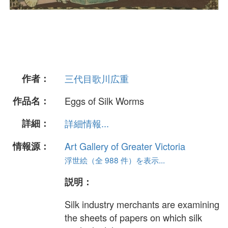
作者：
三代目歌川広重
作品名：
Eggs of Silk Worms
詳細：
詳細情報...
情報源：
Art Gallery of Greater Victoria
浮世絵（全 988 件）を表示...
説明：
Silk industry merchants are examining
the sheets of papers on which silk