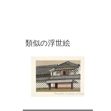
類似の浮世絵