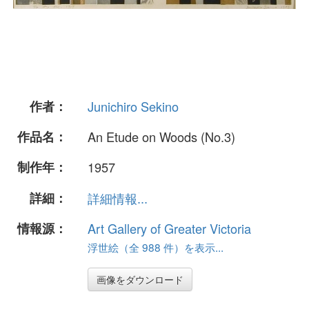
作者：
Junichiro Sekino
作品名：
An Etude on Woods (No.3)
制作年：
1957
詳細：
詳細情報...
情報源：
Art Gallery of Greater Victoria
浮世絵（全 988 件）を表示...
画像をダウンロード