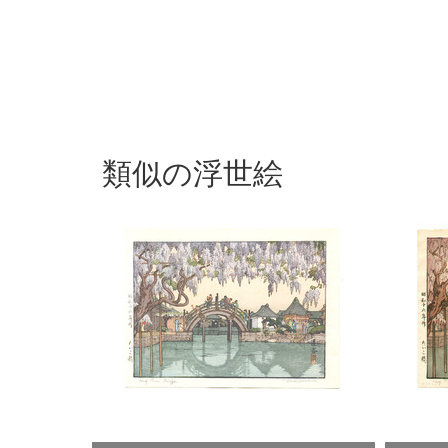
類似の浮世絵