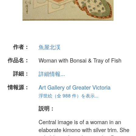
作者：
魚屋北渓
作品名：
Woman with Bonsai & Tray of Fish
詳細：
詳細情報...
情報源：
Art Gallery of Greater Victoria
浮世絵（全 988 件）を表示...
説明：
Central image is of a woman in an
elaborate kimono with silver trim. She