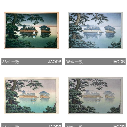
38% 一致
JAODB
38% 一致
JAODB
35% 一致
JAODB
33% 一致
JAODB