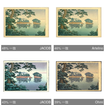
48% 一致
JAODB
46% 一致
Artelino
43% 一致
JAODB
39% 一致
Ohmi