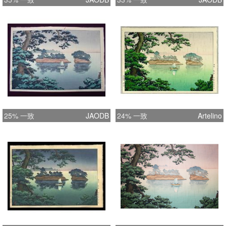
25% 一致
JAODB
24% 一致
Artelino