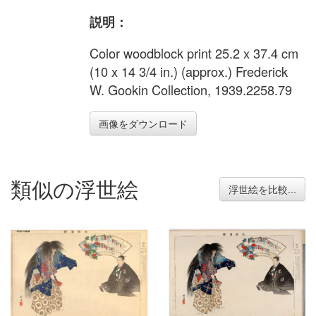
説明：
Color woodblock print 25.2 x 37.4 cm
(10 x 14 3/4 in.) (approx.) Frederick
W. Gookin Collection, 1939.2258.79
画像をダウンロード
類似の浮世絵
浮世絵を比較...