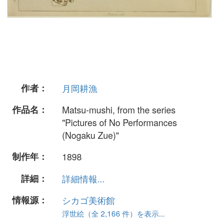
作者：
月岡耕漁
作品名：
Matsu-mushi, from the series
"Pictures of No Performances
(Nogaku Zue)"
制作年：
1898
詳細：
詳細情報...
情報源：
シカゴ美術館
浮世絵（全 2,166 件）を表示...