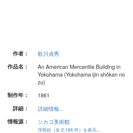
作者：
歌川貞秀
作品名：
An American Mercantile Building in
Yokohama (Yokohama ijin shôkan no
zu)
制作年：
1861
詳細：
詳細情報...
情報源：
シカゴ美術館
浮世絵（全 2,166 件）を表示...