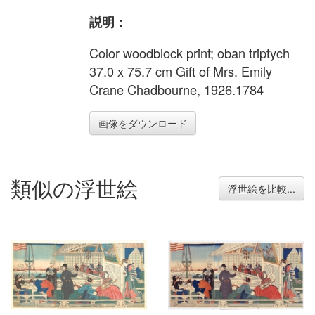
説明：
Color woodblock print; oban triptych
37.0 x 75.7 cm Gift of Mrs. Emily
Crane Chadbourne, 1926.1784
画像をダウンロード
類似の浮世絵
浮世絵を比較...