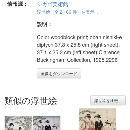
情報源：
シカゴ美術館
浮世絵（全 2,166 件）を表示...
説明：
Color woodblock print; oban nishiki-e
diptych 37.8 x 25.8 cm (right sheet),
37.1 x 25.2 cm (left sheet) Clarence
Buckingham Collection, 1925.2296
画像をダウンロード
類似の浮世絵
浮世絵を比較...