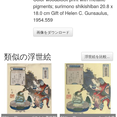
pigments; surimono shikishiban 20.8 x
18.0 cm Gift of Helen C. Gunsaulus,
1954.559
画像をダウンロード
類似の浮世絵
浮世絵を比較...