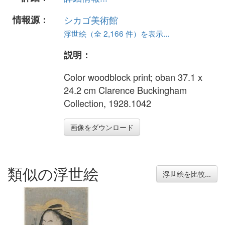
情報源：
シカゴ美術館
浮世絵（全 2,166 件）を表示...
説明：
Color woodblock print; oban 37.1 x
24.2 cm Clarence Buckingham
Collection, 1928.1042
画像をダウンロード
類似の浮世絵
浮世絵を比較...