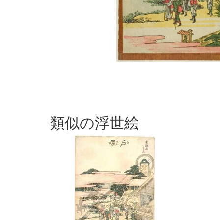
類似の浮世絵