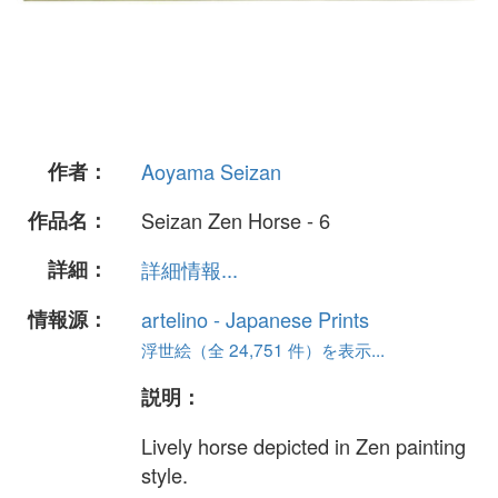
作者：
Aoyama Seizan
作品名：
Seizan Zen Horse - 6
詳細：
詳細情報...
情報源：
artelino - Japanese Prints
浮世絵（全 24,751 件）を表示...
説明：
Lively horse depicted in Zen painting
style.