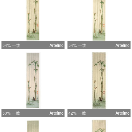
54% 一致
Artelino
54% 一致
Artelino
50% 一致
Artelino
42% 一致
Artelino