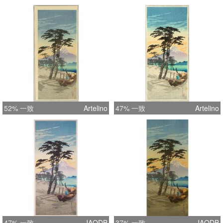
52% 一致
Artelino
47% 一致
Artelino
47% 一致
JAODB
37% 一致
JAODB