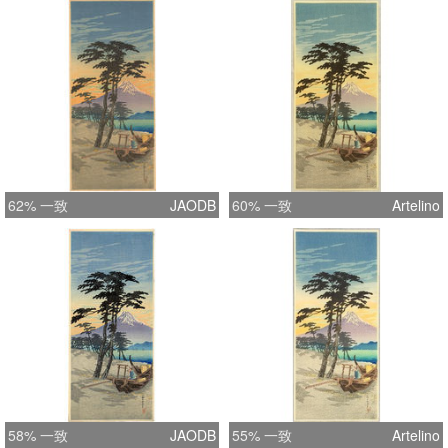
62% 一致
JAODB
60% 一致
Artelino
58% 一致
JAODB
55% 一致
Artelino