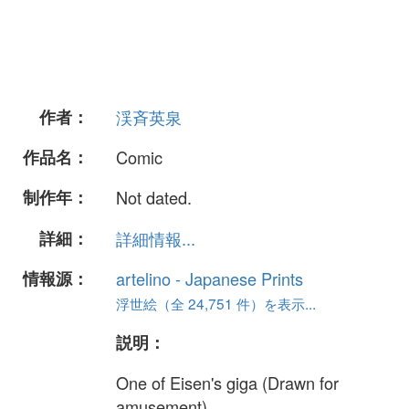
作者：
渓斉英泉
作品名：
Comic
制作年：
Not dated.
詳細：
詳細情報...
情報源：
artelino - Japanese Prints
浮世絵（全 24,751 件）を表示...
説明：
One of Eisen's giga (Drawn for
amusement).