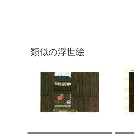
類似の浮世絵