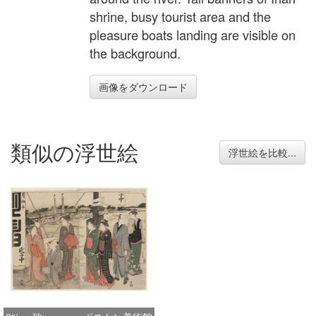
shrine, busy tourist area and the
pleasure boats landing are visible on
the background.
画像をダウンロード
類似の浮世絵
浮世絵を比較...