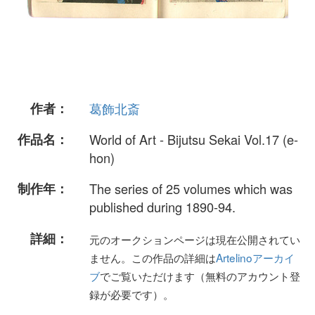
作者：
葛飾北斎
作品名：
World of Art - Bijutsu Sekai Vol.17 (e-
hon)
制作年：
The series of 25 volumes which was
published during 1890-94.
詳細：
元のオークションページは現在公開されてい
ません。この作品の詳細は
Artelinoアーカイ
ブ
でご覧いただけます（無料のアカウント登
録が必要です）。