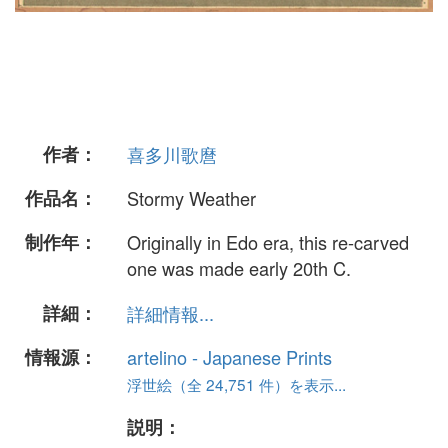
作者：
喜多川歌麿
作品名：
Stormy Weather
制作年：
Originally in Edo era, this re-carved
one was made early 20th C.
詳細：
詳細情報...
情報源：
artelino - Japanese Prints
浮世絵（全 24,751 件）を表示...
説明：