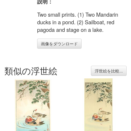
説明：
Two small prints. (1) Two Mandarin
ducks in a pond. (2) Sailboat, red
pagoda and stage on a lake.
画像をダウンロード
類似の浮世絵
浮世絵を比較...