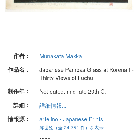
作者：
Munakata Makka
作品名：
Japanese Pampas Grass at Korenari -
Thirty Views of Fuchu
制作年：
Not dated. mid-late 20th C.
詳細：
詳細情報...
情報源：
artelino - Japanese Prints
浮世絵（全 24,751 件）を表示...