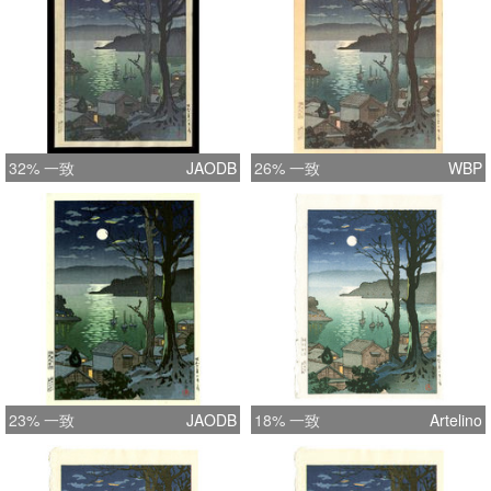
32% 一致
JAODB
26% 一致
WBP
23% 一致
JAODB
18% 一致
Artelino