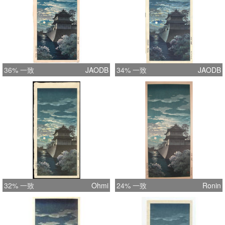
36% 一致
JAODB
34% 一致
JAODB
32% 一致
Ohmi
24% 一致
Ronin