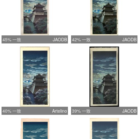
45% 一致
JAODB
42% 一致
JAODB
40% 一致
Artelino
39% 一致
JAODB