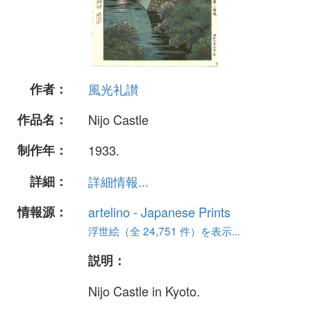
作者：
風光礼讃
作品名：
Nijo Castle
制作年：
1933.
詳細：
詳細情報...
情報源：
artelino - Japanese Prints
浮世絵（全 24,751 件）を表示...
説明：
Nijo Castle in Kyoto.