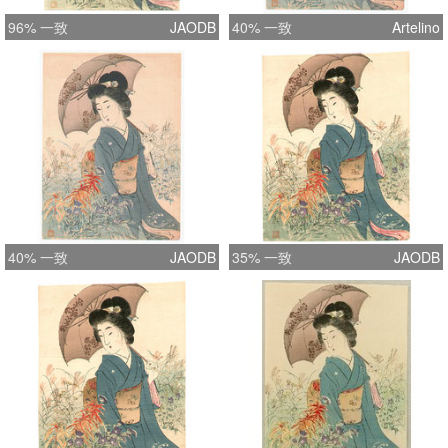
96% 一致
JAODB
40% 一致
Artelino
40% 一致
JAODB
35% 一致
JAODB