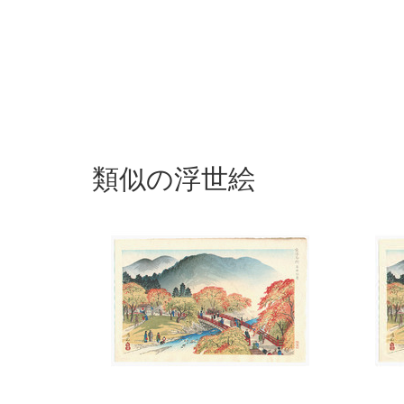
類似の浮世絵