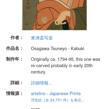
作者：
東洲斎写楽
作品名：
Osagawa Tsuneyo - Kabuki
制作年：
Originally ca. 1794-95, this one was
re-carved probably in early 20th
century.
詳細：
詳細情報...
情報源：
artelino - Japanese Prints
浮世絵（全 24,751 件）を表示...