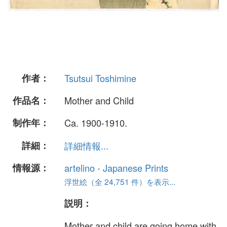
作者：
Tsutsui Toshimine
作品名：
Mother and Child
制作年：
Ca. 1900-1910.
詳細：
詳細情報...
情報源：
artelino - Japanese Prints
浮世絵（全 24,751 件）を表示...
説明：
Mother and child are going home with