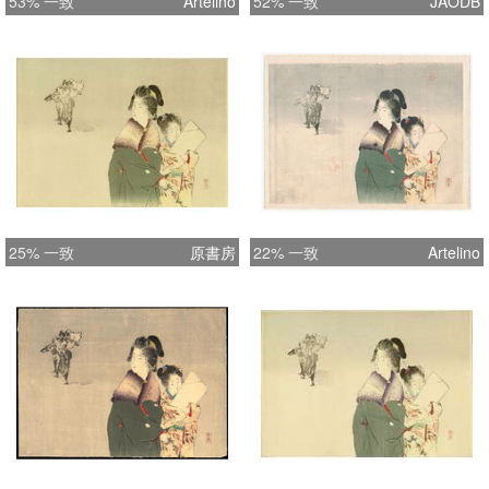
53% 一致
Artelino
52% 一致
JAODB
25% 一致
原書房
22% 一致
Artelino