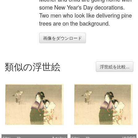
some New Year's Day decorations.
Two men who look like delivering pine
trees are on the background.
画像をダウンロード
類似の浮世絵
浮世絵を比較...