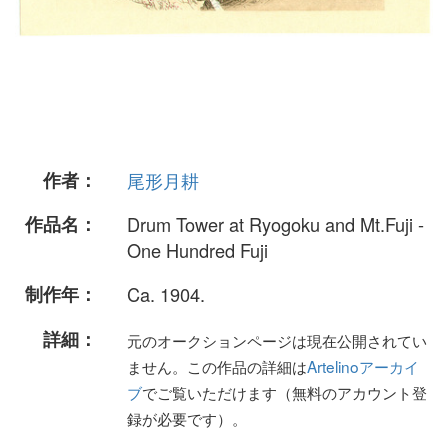
作者：
尾形月耕
作品名：
Drum Tower at Ryogoku and Mt.Fuji -
One Hundred Fuji
制作年：
Ca. 1904.
詳細：
元のオークションページは現在公開されてい
ません。この作品の詳細は
Artelinoアーカイ
ブ
でご覧いただけます（無料のアカウント登
録が必要です）。