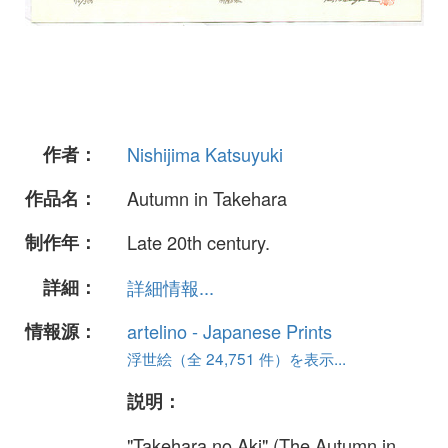
作者：
Nishijima Katsuyuki
作品名：
Autumn in Takehara
制作年：
Late 20th century.
詳細：
詳細情報...
情報源：
artelino - Japanese Prints
浮世絵（全 24,751 件）を表示...
説明：
"Takehara no Aki" (The Autumn in