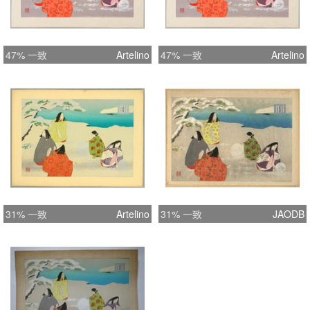
47% 一致
Artelino
47% 一致
Artelino
31% 一致
Artelino
31% 一致
JAODB