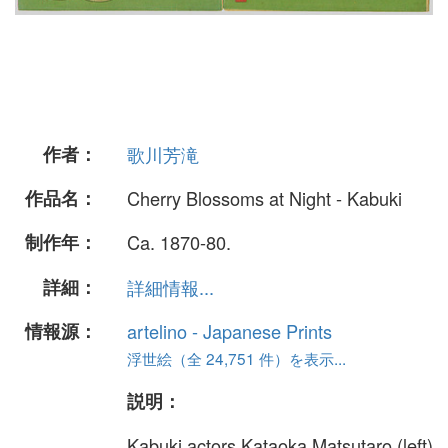
作者：
歌川芳滝
作品名：
Cherry Blossoms at Night - Kabuki
制作年：
Ca. 1870-80.
詳細：
詳細情報...
情報源：
artelino - Japanese Prints
浮世絵（全 24,751 件）を表示...
説明：
Kabuki actors Kataoka Matsutaro (left)