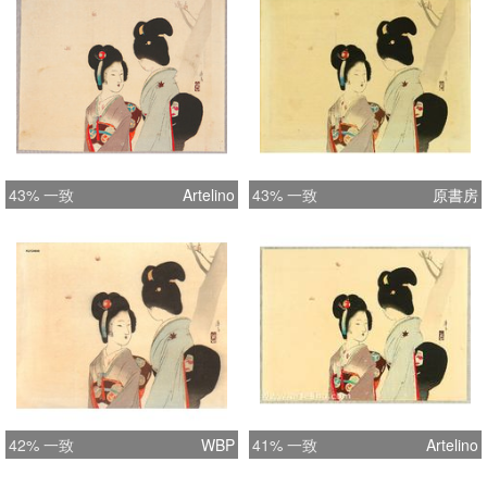
43% 一致
Artelino
43% 一致
原書房
42% 一致
WBP
41% 一致
Artelino