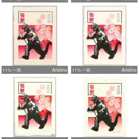
11% 一致
Artelino
11% 一致
Artelino