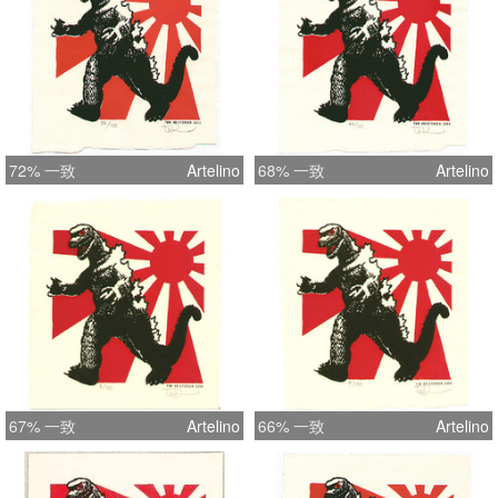
72% 一致
Artelino
68% 一致
Artelino
67% 一致
Artelino
66% 一致
Artelino