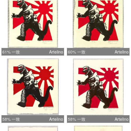
61% 一致
Artelino
60% 一致
Artelino
58% 一致
Artelino
58% 一致
Artelino