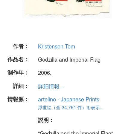
作者：
Kristensen Tom
作品名：
Godzilla and Imperial Flag
制作年：
2006.
詳細：
詳細情報...
情報源：
artelino - Japanese Prints
浮世絵（全 24,751 件）を表示...
説明：
"Godzilla and the Imperial Flag".