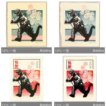
12% 一致
Artelino
12% 一致
Artelino
11% 一致
Artelino
11% 一致
Artelino