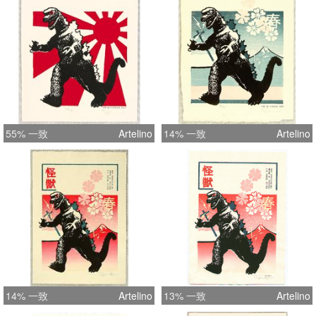
55% 一致
Artelino
14% 一致
Artelino
14% 一致
Artelino
13% 一致
Artelino