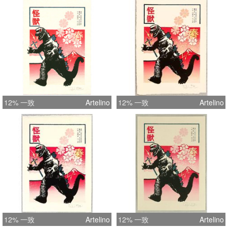
12% 一致
Artelino
12% 一致
Artelino
12% 一致
Artelino
12% 一致
Artelino