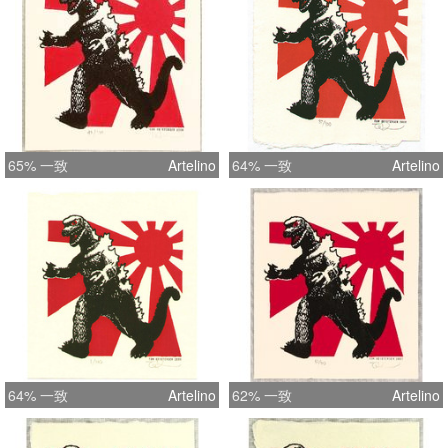
65% 一致
Artelino
64% 一致
Artelino
64% 一致
Artelino
62% 一致
Artelino