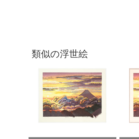
類似の浮世絵