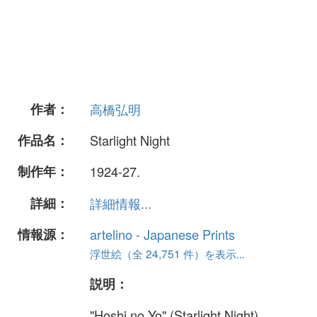
作者：
高橋弘明
作品名：
Starlight Night
制作年：
1924-27.
詳細：
詳細情報...
情報源：
artelino - Japanese Prints
浮世絵（全 24,751 件）を表示...
説明：
"Hoshi no Yo" (Starlight Night).