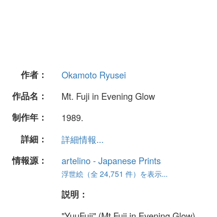
作者：
Okamoto Ryusei
作品名：
Mt. Fuji in Evening Glow
制作年：
1989.
詳細：
詳細情報...
情報源：
artelino - Japanese Prints
浮世絵（全 24,751 件）を表示...
説明：
"YuuFuji" (Mt.Fuji in Evening Glow).