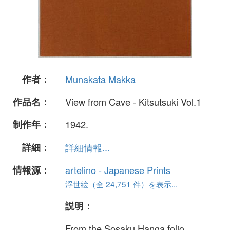
作者：
Munakata Makka
作品名：
View from Cave - Kitsutsuki Vol.1
制作年：
1942.
詳細：
詳細情報...
情報源：
artelino - Japanese Prints
浮世絵（全 24,751 件）を表示...
説明：
From the Sosaku Hanga folio,