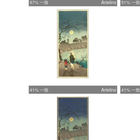
97% 一致
Artelino
51% 一致
41% 一致
Artelino
41% 一致