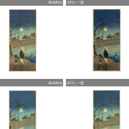
Artelino
49% 一致
Artelino
40% 一致