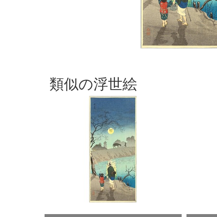
類似の浮世絵