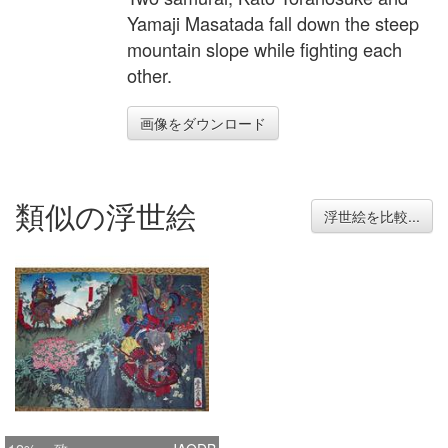
Yamaji Masatada fall down the steep
mountain slope while fighting each
other.
画像をダウンロード
類似の浮世絵
浮世絵を比較...