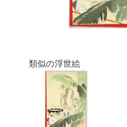
類似の浮世絵