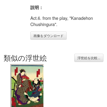
説明：
Act.6. from the play, "Kanadehon
Chushingura".
画像をダウンロード
類似の浮世絵
浮世絵を比較...