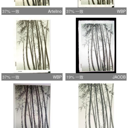
37% 一致
Artelino
37% 一致
WBP
37% 一致
WBP
19% 一致
JAODB