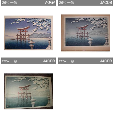
26% 一致
AGGV
26% 一致
JAODB
23% 一致
JAODB
22% 一致
JAODB