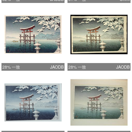
28% 一致
JAODB
28% 一致
JAODB