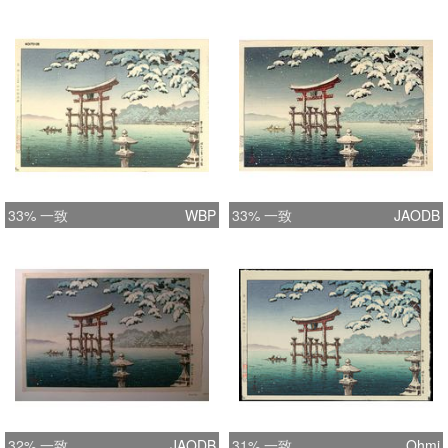
33% 一致
WBP
33% 一致
JAODB
32% 一致
JAODB
31% 一致
Ohmi