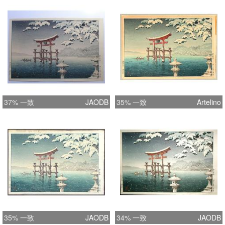
37% 一致
JAODB
35% 一致
Artelino
35% 一致
JAODB
34% 一致
JAODB