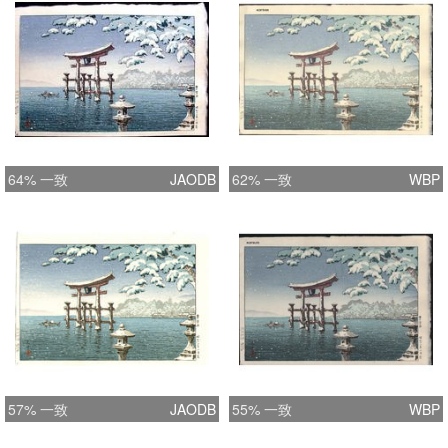
64% 一致
JAODB
62% 一致
WBP
57% 一致
JAODB
55% 一致
WBP