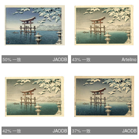
50% 一致
JAODB
43% 一致
Artelino
42% 一致
JAODB
37% 一致
JAODB