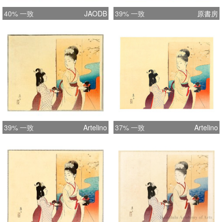
40% 一致
JAODB
39% 一致
原書房
39% 一致
Artelino
37% 一致
Artelino