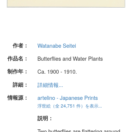
作者：
Watanabe Seitei
作品名：
Butterflies and Water Plants
制作年：
Ca. 1900 - 1910.
詳細：
詳細情報...
情報源：
artelino - Japanese Prints
浮世絵（全 24,751 件）を表示...
説明：
Two butterflies are flattering around